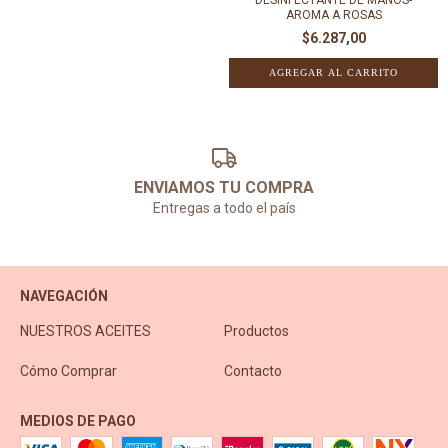
AROMA A ROSAS
$6.287,00
ENVIAMOS TU COMPRA
Entregas a todo el país
NAVEGACIÓN
NUESTROS ACEITES
Productos
Cómo Comprar
Contacto
MEDIOS DE PAGO