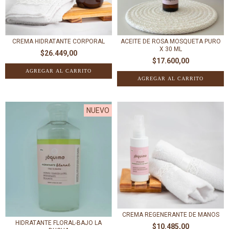
CREMA HIDRATANTE CORPORAL
ACEITE DE ROSA MOSQUETA PURO
X 30 ML
$26.449,00
$17.600,00
NUEVO
CREMA REGENERANTE DE MANOS
HIDRATANTE FLORAL-BAJO LA
$10.485,00