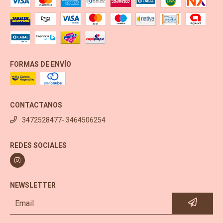
FORMAS DE ENVÍO
CONTACTANOS
3472528477- 3464506254
REDES SOCIALES
NEWSLETTER