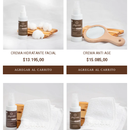
CREMA HIDRATANTE FACIAL
CREMA ANTI AGE
$13.195,00
$15.085,00