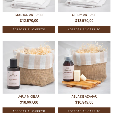
EMULSIÓN ANTI ACNÉ
SERUM ANTI AGE
$12.570,00
$12.570,00
AGUA MICELAR
AGUA DE AZAHAR
$10.997,00
$10.845,00