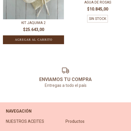
AGUA DE ROSAS
$10.845,00
SIN STOCK
KIT JAQUIMA 2
$25.643,00
AGREGAR AL CARRITO
ENVIAMOS TU COMPRA
Entregas a todo el país
NAVEGACIÓN
NUESTROS ACEITES
Productos