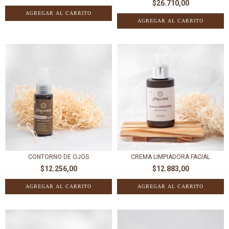
$26.710,00
CONTORNO DE OJOS
CREMA LIMPIADORA FACIAL
$12.256,00
$12.883,00