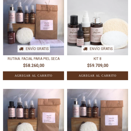
ENVÍO GRATIS
ENVÍO GRATIS
RUTINA: FACIAL PARA PIEL SECA
KIT 8
$58.260,00
$59.709,00