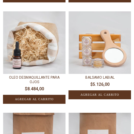
OLEO DESMAQUILLANTE PARA
BALSAMO LABIAL
OJOS
$5.126,00
$8.484,00