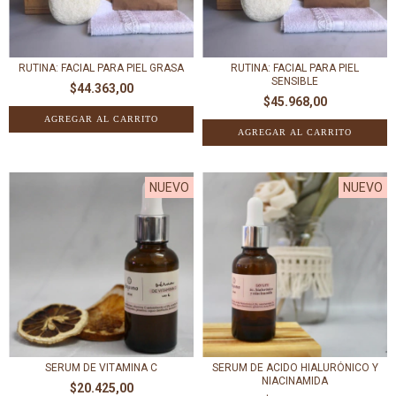
RUTINA: FACIAL PARA PIEL GRASA
RUTINA: FACIAL PARA PIEL
SENSIBLE
$44.363,00
$45.968,00
NUEVO
NUEVO
SERUM DE VITAMINA C
SERUM DE ACIDO HIALURÓNICO Y
NIACINAMIDA
$20.425,00