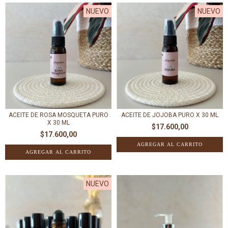
NUEVO
NUEVO
ACEITE DE ROSA MOSQUETA PURO
ACEITE DE JOJOBA PURO X 30 ML
X 30 ML
$17.600,00
$17.600,00
NUEVO