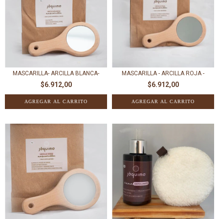
MASCARILLA- ARCILLA BLANCA-
MASCARILLA - ARCILLA ROJA -
$6.912,00
$6.912,00