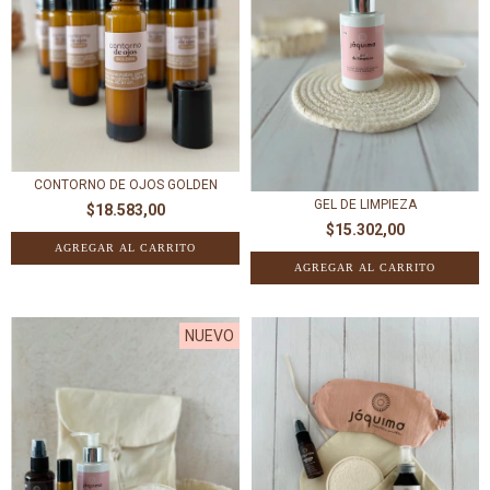
CONTORNO DE OJOS GOLDEN
GEL DE LIMPIEZA
$18.583,00
$15.302,00
NUEVO