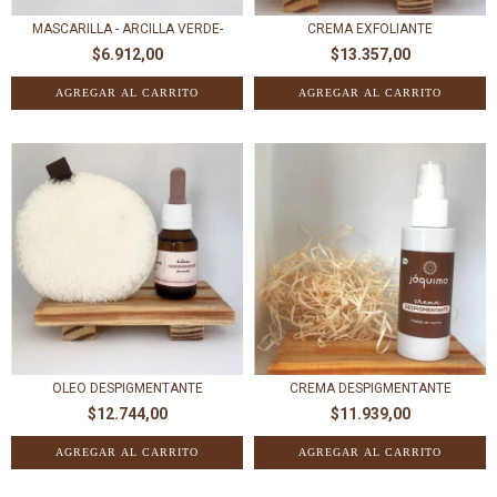
MASCARILLA - ARCILLA VERDE-
CREMA EXFOLIANTE
$6.912,00
$13.357,00
OLEO DESPIGMENTANTE
CREMA DESPIGMENTANTE
$12.744,00
$11.939,00