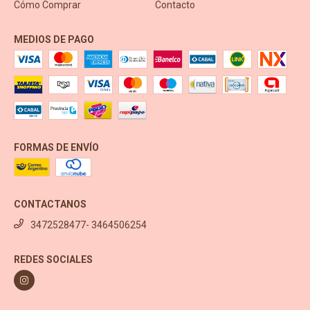
Cómo Comprar
Contacto
MEDIOS DE PAGO
FORMAS DE ENVÍO
CONTACTANOS
3472528477- 3464506254
REDES SOCIALES