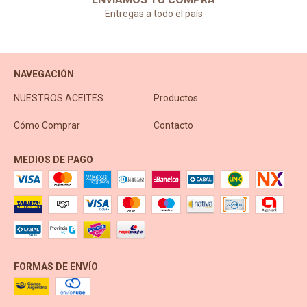
Entregas a todo el país
NAVEGACIÓN
NUESTROS ACEITES
Productos
Cómo Comprar
Contacto
MEDIOS DE PAGO
FORMAS DE ENVÍO