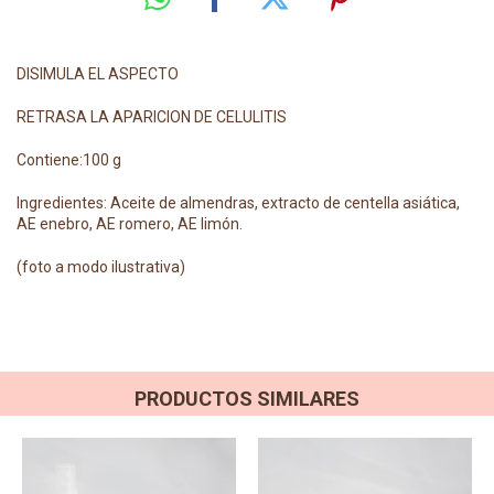
DISIMULA EL ASPECTO
RETRASA LA APARICION DE CELULITIS
Contiene:100 g
Ingredientes: Aceite de almendras, extracto de centella asiática,
AE enebro, AE romero, AE limón.
(foto a modo ilustrativa)
PRODUCTOS SIMILARES