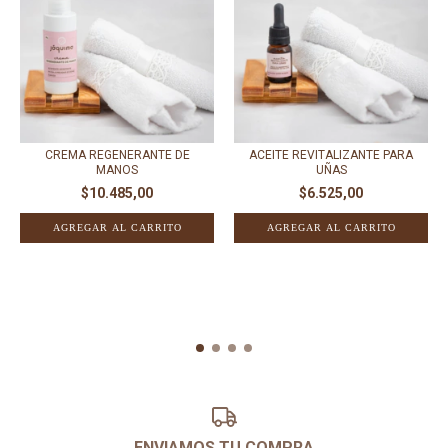
CREMA REGENERANTE DE
ACEITE REVITALIZANTE PARA
MANOS
UÑAS
$10.485,00
$6.525,00
ENVIAMOS TU COMPRA